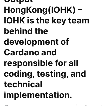
HongKong(IOHK) –
IOHK is the key team
behind the
development of
Cardano and
responsible for all
coding, testing, and
technical
implementation.