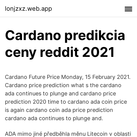
lonjzxz.web.app
Cardano predikcia
ceny reddit 2021
Cardano Future Price Monday, 15 February 2021.
Cardano price prediction what s the cardano
ada continues to plunge and cardano price
prediction 2020 time to cardano ada coin price
is again cardano coin ada price prediction
cardano ada continues to plunge and.
ADA mimo jiné předběhla měnu Litecoin v oblasti