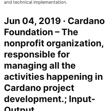
and technical implementation.
Jun 04, 2019 · Cardano
Foundation – The
nonprofit organization,
responsible for
managing all the
activities happening in
Cardano project
development.; Input-
Output