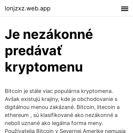
lonjzxz.web.app
Je nezákonné
predávať
kryptomenu
Bitcoin je stále viac populárna kryptomena.
Avšak existujú krajiny, kde je obchodovanie s
digitálnou menou zakázané. Bitcoin, litecoin a
ethereum , sú klasifikované ako nezákonné a
neboli uznané ako legálna forma meny.
Používatelia Bitcoin v Severnej Amerike nemusia