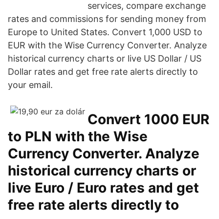
services, compare exchange
rates and commissions for sending money from
Europe to United States. Convert 1,000 USD to
EUR with the Wise Currency Converter. Analyze
historical currency charts or live US Dollar / US
Dollar rates and get free rate alerts directly to
your email.
Convert 1000 EUR
to PLN with the Wise
Currency Converter. Analyze
historical currency charts or
live Euro / Euro rates and get
free rate alerts directly to