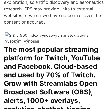
exploration, scientific discovery and aeronautics
research. SPS may provide links to external
websites to which we have no control over the
content or accuracy.
The most popular streaming
platform for Twitch, YouTube
and Facebook. Cloud-based
and used by 70% of Twitch.
Grow with Streamlabs Open
Broadcast Software (OBS),
alerts, 1000+ overlays,