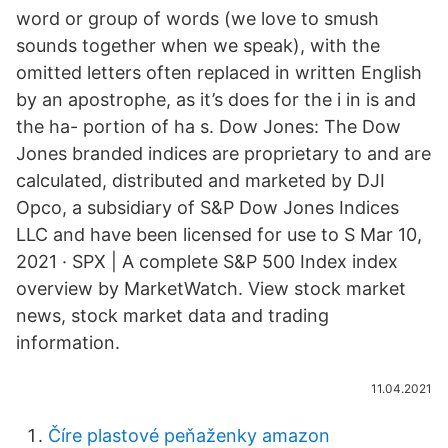
word or group of words (we love to smush
sounds together when we speak), with the
omitted letters often replaced in written English
by an apostrophe, as it’s does for the i in is and
the ha- portion of ha s. Dow Jones: The Dow
Jones branded indices are proprietary to and are
calculated, distributed and marketed by DJI
Opco, a subsidiary of S&P Dow Jones Indices
LLC and have been licensed for use to S Mar 10,
2021 · SPX | A complete S&P 500 Index index
overview by MarketWatch. View stock market
news, stock market data and trading
information.
11.04.2021
Číre plastové peňaženky amazon