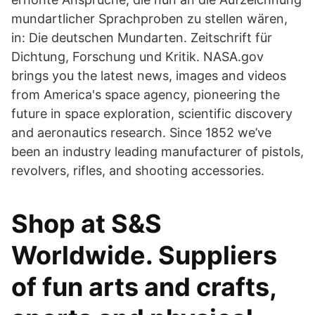
mundartlicher Sprachproben zu stellen wären,
in: Die deutschen Mundarten. Zeitschrift für
Dichtung, Forschung und Kritik. NASA.gov
brings you the latest news, images and videos
from America's space agency, pioneering the
future in space exploration, scientific discovery
and aeronautics research. Since 1852 we’ve
been an industry leading manufacturer of pistols,
revolvers, rifles, and shooting accessories.
Shop at S&S
Worldwide. Suppliers
of fun arts and crafts,