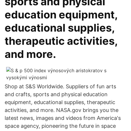
sports and physical
education equipment,
educational supplies,
therapeutic activities,
and more.
Shop at S&S Worldwide. Suppliers of fun arts
and crafts, sports and physical education
equipment, educational supplies, therapeutic
activities, and more. NASA.gov brings you the
latest news, images and videos from America's
space agency, pioneering the future in space